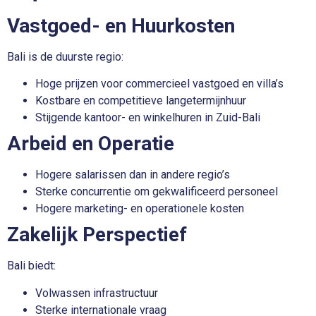
Vastgoed- en Huurkosten
Bali is de duurste regio:
Hoge prijzen voor commercieel vastgoed en villa’s
Kostbare en competitieve langetermijnhuur
Stijgende kantoor- en winkelhuren in Zuid-Bali
Arbeid en Operatie
Hogere salarissen dan in andere regio’s
Sterke concurrentie om gekwalificeerd personeel
Hogere marketing- en operationele kosten
Zakelijk Perspectief
Bali biedt:
Volwassen infrastructuur
Sterke internationale vraag