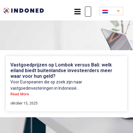
Vastgoedprijzen op Lombok versus Bali: welk
eiland biedt buitenlandse investeerders meer
waar voor hun geld?
Voor Europeanen die op zoek zijn naar
vastgoedinvesteringen in Indonesië...
Read More
oktober 15, 2025