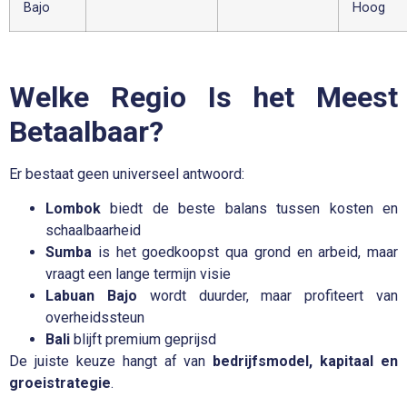
Bajo
Hoog
Welke Regio Is het Meest
Betaalbaar?
Er bestaat geen universeel antwoord:
Lombok
biedt de beste balans tussen kosten en
schaalbaarheid
Sumba
is het goedkoopst qua grond en arbeid, maar
vraagt een lange termijn visie
Labuan Bajo
wordt duurder, maar profiteert van
overheidssteun
Bali
blijft premium geprijsd
De juiste keuze hangt af van
bedrijfsmodel, kapitaal en
groeistrategie
.