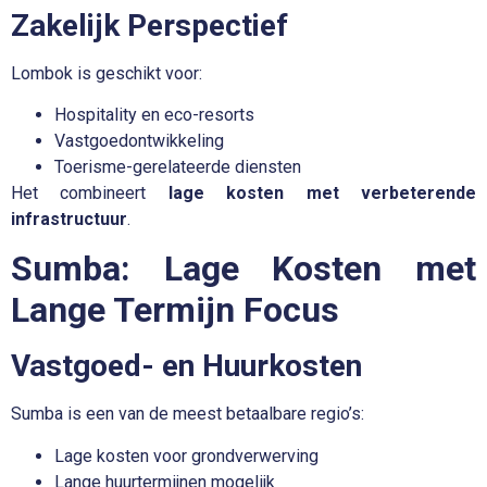
Zakelijk Perspectief
Lombok is geschikt voor:
Hospitality en eco-resorts
Vastgoedontwikkeling
Toerisme-gerelateerde diensten
Het combineert
lage kosten met verbeterende
infrastructuur
.
Sumba: Lage Kosten met
Lange Termijn Focus
Vastgoed- en Huurkosten
Sumba is een van de meest betaalbare regio’s:
Lage kosten voor grondverwerving
Lange huurtermijnen mogelijk