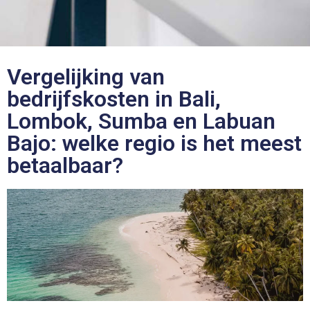
Vergelijking van
bedrijfskosten in Bali,
Lombok, Sumba en Labuan
Bajo: welke regio is het meest
betaalbaar?