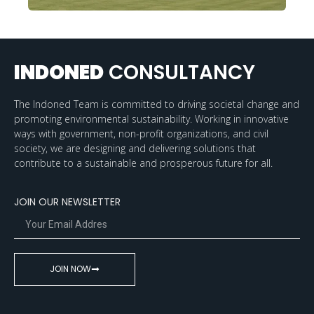
INDONED
CONSULTANCY
The Indoned Team is committed to driving societal change and
promoting environmental sustainability. Working in innovative
ways with government, non-profit organizations, and civil
society, we are designing and delivering solutions that
contribute to a sustainable and prosperous future for all.
JOIN OUR NEWSLETTER
JOIN NOW