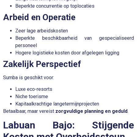
Beperkte concurrentie op toplocaties
Arbeid en Operatie
Zeer lage arbeidskosten
Beperkte beschikbaarheid van gespecialiseerd
personeel
Hogere logistieke kosten door afgelegen ligging
Zakelijk Perspectief
Sumba is geschikt voor:
Luxe eco-resorts
Niche toerisme
Kapitaalkrachtige langetermijnprojecten
Betaalbaar, maar vereist
zorgvuldige planning en geduld
.
Labuan Bajo: Stijgende
Kosten met Overheidssteun