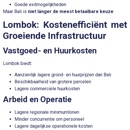
Goede exitmogelijkheden
Maar Bali is
niet langer de meest betaalbare keuze
.
Lombok: Kostenefficiënt met
Groeiende Infrastructuur
Vastgoed- en Huurkosten
Lombok biedt:
Aanzienlijk lagere grond- en huurprijzen dan Bali
Beschikbaarheid van grotere percelen
Lagere commerciële huurkosten
Arbeid en Operatie
Lagere regionale minimumlonen
Minder concurrentie om personeel
Lagere dagelijkse operationele kosten