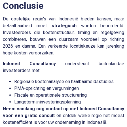
Conclusie
De oostelijke regio’s van Indonesië bieden kansen, maar
betaalbaarheid moet
strategisch
worden beoordeeld.
Investeerders die kostenstructuur, timing en regelgeving
combineren, bouwen een duurzaam voordeel op richting
2026 en daarna. Een verkeerde locatiekeuze kan jarenlang
hoge kosten veroorzaken.
Indoned Consultancy
ondersteunt buitenlandse
investeerders met:
Regionale kostenanalyse en haalbaarheidsstudies
PMA-oprichting en vergunningen
Fiscale en operationele structurering
Langetermijninvesteringsplanning
Neem vandaag nog contact op met Indoned Consultancy
voor een gratis consult
en ontdek welke regio het meest
kostenefficiënt is voor uw onderneming in Indonesië.