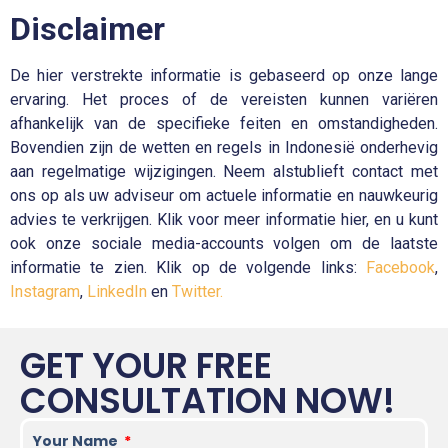
Disclaimer
De hier verstrekte informatie is gebaseerd op onze lange
ervaring. Het proces of de vereisten kunnen variëren
afhankelijk van de specifieke feiten en omstandigheden.
Bovendien zijn de wetten en regels in Indonesië onderhevig
aan regelmatige wijzigingen. Neem alstublieft contact met
ons op als uw adviseur om actuele informatie en nauwkeurig
advies te verkrijgen. Klik voor meer informatie hier, en u kunt
ook onze sociale media-accounts volgen om de laatste
informatie te zien. Klik op de volgende links:
Facebook
,
Instagram
,
LinkedIn
en
Twitter.
GET YOUR FREE
CONSULTATION NOW!
Your Name