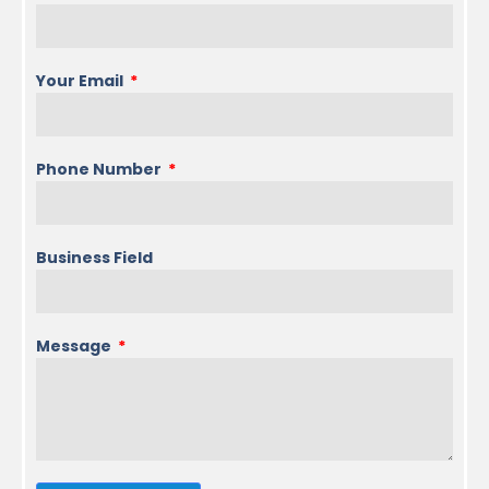
Your Email
Phone Number
Business Field
Message