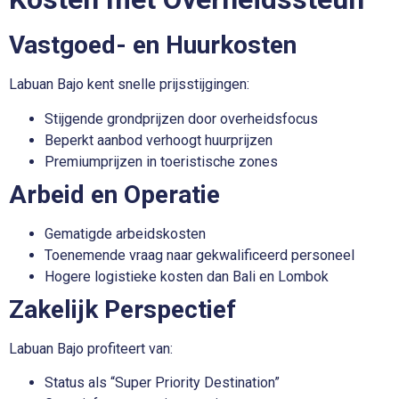
Vastgoed- en Huurkosten
Labuan Bajo kent snelle prijsstijgingen:
Stijgende grondprijzen door overheidsfocus
Beperkt aanbod verhoogt huurprijzen
Premiumprijzen in toeristische zones
Arbeid en Operatie
Gematigde arbeidskosten
Toenemende vraag naar gekwalificeerd personeel
Hogere logistieke kosten dan Bali en Lombok
Zakelijk Perspectief
Labuan Bajo profiteert van:
Status als “Super Priority Destination”