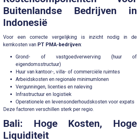
Buitenlandse Bedrijven in
Indonesië
Voor een correcte vergelijking is inzicht nodig in de
kernkosten van
PT PMA-bedrijven
:
Grond- of vastgoedverwerving (huur of
eigendomsstructuur)
Huur van kantoor-, villa- of commerciële ruimtes
Arbeidskosten en regionale minimumlonen
Vergunningen, licenties en naleving
Infrastructuur en logistiek
Operationele en levensonderhoudskosten voor expats
Deze factoren verschillen sterk per regio.
Bali: Hoge Kosten, Hoge
Liquiditeit