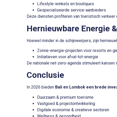
Lifestyle-winkels en boutiques
Gespecialiseerde service-aanbieders
Deze diensten profiteren van toeristisch verkee
Hernieuwbare Energie &
Hoewel minder in de schijnwerpers, zijn hernieuw
Zonne-energie-projecten voor resorts en
Initiatieven voor afval-tot-energie
De nationale net-zero-agenda stimuleert kansen 
Conclusie
In 2026 bieden
Bali en Lombok een brede inve
Duurzaam & premium toerisme
Vastgoed & projectontwikkeling
Digitale economie & creatieve sectoren
Wellness & gezondheid