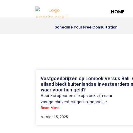
HOME
Schedule Your Free Consultation
Vastgoedprijzen op Lombok versus Bali: 
eiland biedt buitenlandse investeerders
waar voor hun geld?
Voor Europeanen die op zoek zijn naar
vastgoedinvesteringen in Indonesië...
Read More
oktober 15, 2025