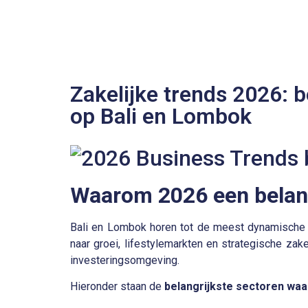
Zakelijke trends 2026: b
op Bali en Lombok
Waarom 2026 een belangr
Bali en Lombok horen tot de meest dynamische 
naar groei, lifestylemarkten en strategische za
investeringsomgeving
.
Hieronder staan de
belangrijkste sectoren waa